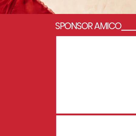
SPONSOR AMICO