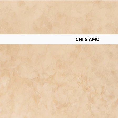
CHI SIAMO