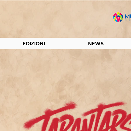
EDIZIONI
NEWS