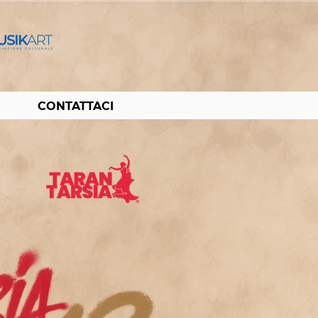
CONTATTACI