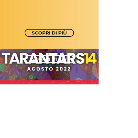
SCOPRI DI PIÙ
SCOPRI DI PIÙ
SCOPRI DI PIÙ